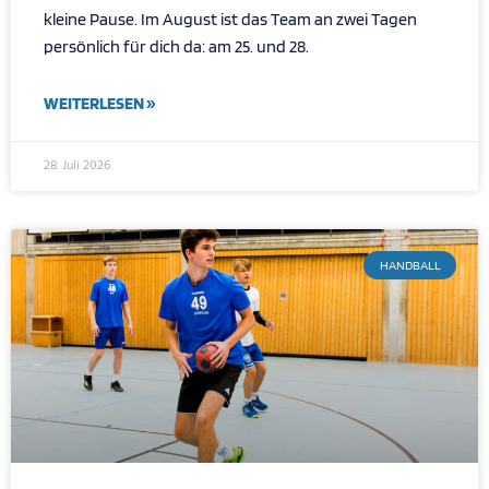
kleine Pause. Im August ist das Team an zwei Tagen
persönlich für dich da: am 25. und 28.
WEITERLESEN »
28. Juli 2026
HANDBALL