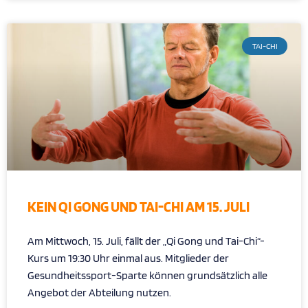
TAI-CHI
KEIN QI GONG UND TAI-CHI AM 15. JULI
Am Mittwoch, 15. Juli, fällt der „Qi Gong und Tai-Chi“-
Kurs um 19:30 Uhr einmal aus. Mitglieder der
Gesundheitssport-Sparte können grundsätzlich alle
Angebot der Abteilung nutzen.