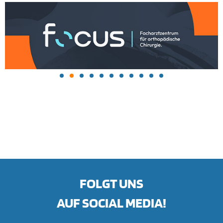
FOLGT UNS
AUF SOCIAL MEDIA!