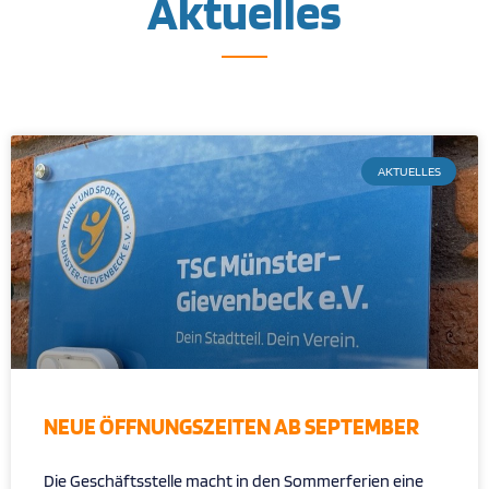
Aktuelles
AKTUELLES
NEUE ÖFFNUNGSZEITEN AB SEPTEMBER
Die Geschäftsstelle macht in den Sommerferien eine