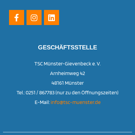
GESCHÄFTSSTELLE
TSC Münster-Gievenbeck e. V.
Arnheimweg 42
48161 Münster
Tel.: 0251 / 867783 (nur zu den Öffnungszeiten)
E-Mail:
info@tsc-muenster.de