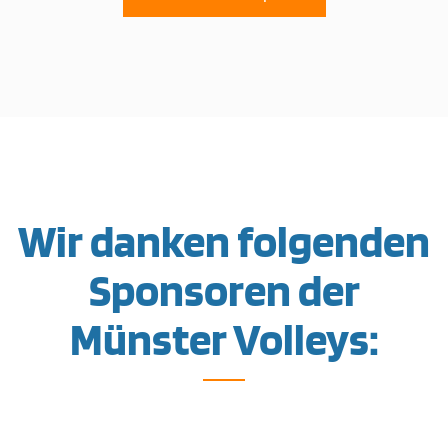
Wir danken folgenden
Sponsoren der
Münster Volleys: