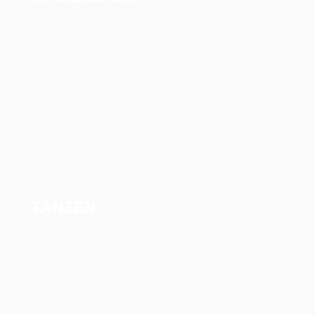
TANZEN