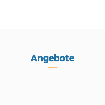
Angebote