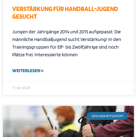
VERSTÄRKUNG FÜR HANDBALL-JUGEND
GESUCHT
Jungen der Jahrgänge 2014 und 2015 aufgepasst: Die
männliche Handballjugend sucht Verstärkung! In den
Trainingsgruppen für Elf- bis Zwölfjährige sind noch
Plätze frei. Interessierte können
WEITERLESEN »
17. Juli 2026
GESUNDHEITSSPORT