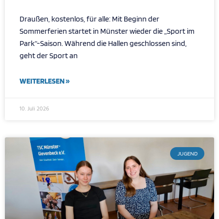
Draußen, kostenlos, für alle: Mit Beginn der
Sommerferien startet in Münster wieder die „Sport im
Park“-Saison. Während die Hallen geschlossen sind,
geht der Sport an
WEITERLESEN »
10. Juli 2026
JUGEND