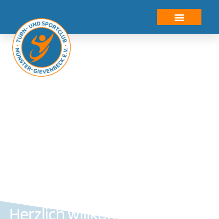
Herzlich willkommen beim