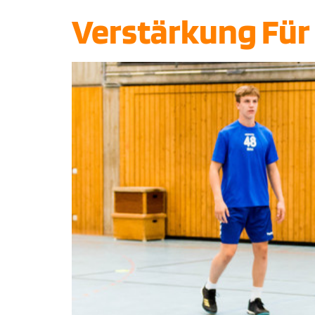
Verstärkung Für