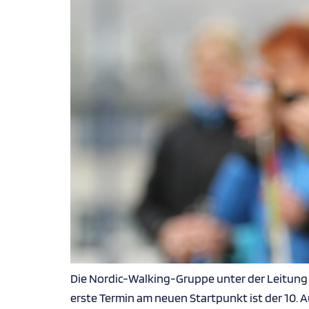
Die Nordic-Walking-Gruppe unter der Leitung 
erste Termin am neuen Startpunkt ist der 10. A