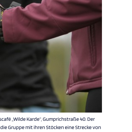
café „Wilde Karde“, Gumprichstraße 40. Der
 die Gruppe mit ihren Stöcken eine Strecke von