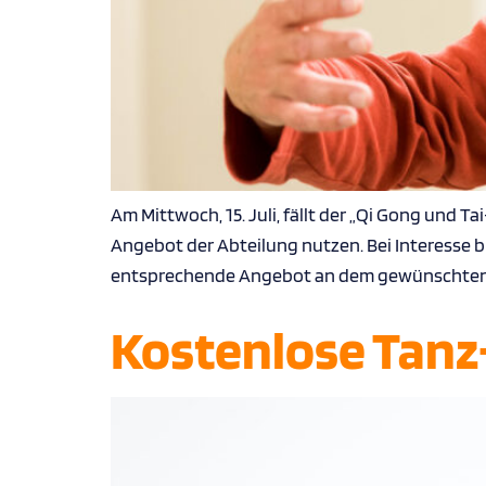
Am Mittwoch, 15. Juli, fällt der „Qi Gong und 
Angebot der Abteilung nutzen. Bei Interesse bi
entsprechende Angebot an dem gewünschten 
Kostenlose Tanz