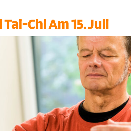
Tai-Chi Am 15. Juli