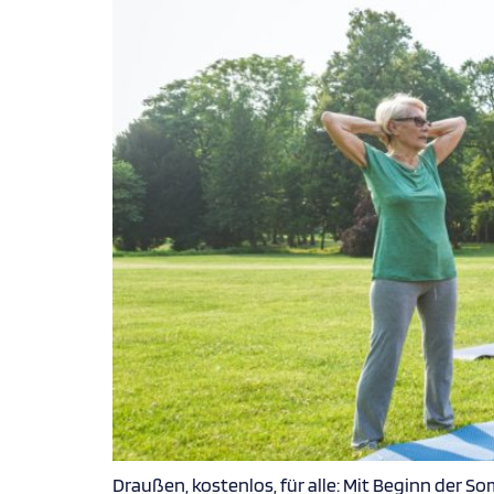
Draußen, kostenlos, für alle: Mit Beginn der S