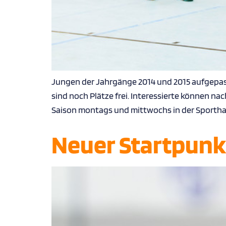
Jungen der Jahrgänge 2014 und 2015 aufgepass
sind noch Plätze frei. Interessierte können na
Saison montags und mittwochs in der Sporthal
Neuer Startpunk