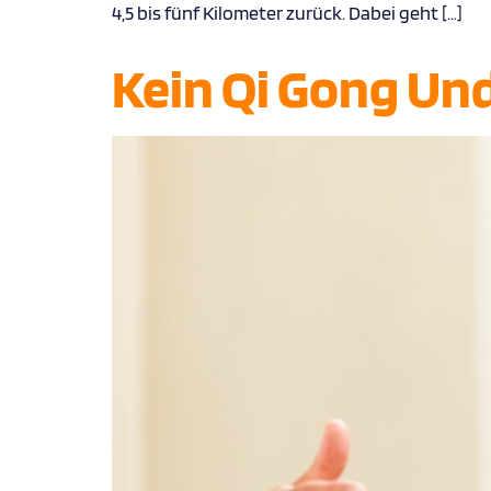
4,5 bis fünf Kilometer zurück. Dabei geht […]
Kein Qi Gong Und 