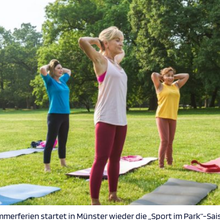
ommerferien startet in Münster wieder die „Sport im Park“-Sa