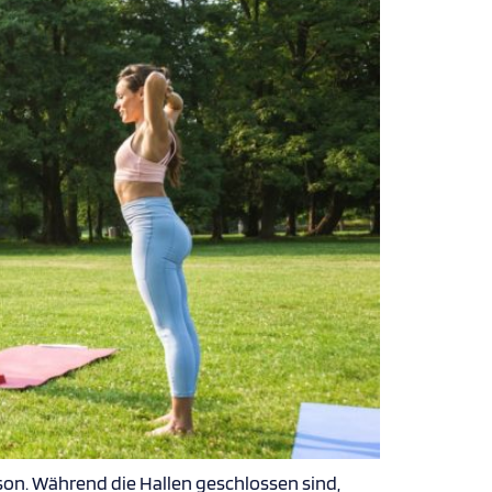
ison. Während die Hallen geschlossen sind,