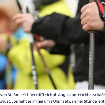
von Stefanie Schüer trifft sich ab August am Nachbarschafts
ugust. Los geht es immer um 9 Uhr. In etwa einer Stunde legt