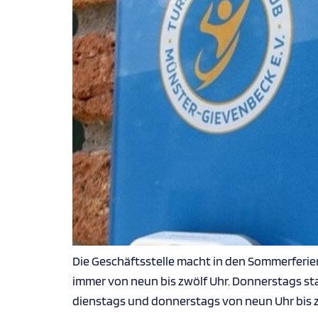
Die Geschäftsstelle macht in den Sommerferien 
immer von neun bis zwölf Uhr. Donnerstags st
dienstags und donnerstags von neun Uhr bis z