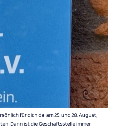
önlich für dich da: am 25. und 28. August,
en: Dann ist die Geschäftsstelle immer