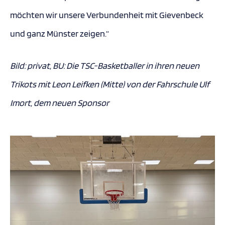
möchten wir unsere Verbundenheit mit Gievenbeck
und ganz Münster zeigen.“
Bild: privat, BU: Die TSC-Basketballer in ihren neuen
Trikots mit Leon Leifken (Mitte) von der Fahrschule Ulf
Imort, dem neuen Sponsor