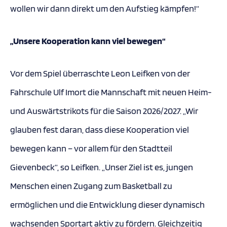
wollen wir dann direkt um den Aufstieg kämpfen!“
„Unsere Kooperation kann viel bewegen“
Vor dem Spiel überraschte Leon Leifken von der
Fahrschule Ulf Imort die Mannschaft mit neuen Heim-
und Auswärtstrikots für die Saison 2026/2027. „Wir
glauben fest daran, dass diese Kooperation viel
bewegen kann – vor allem für den Stadtteil
Gievenbeck“, so Leifken. „Unser Ziel ist es, jungen
Menschen einen Zugang zum Basketball zu
ermöglichen und die Entwicklung dieser dynamisch
wachsenden Sportart aktiv zu fördern. Gleichzeitig