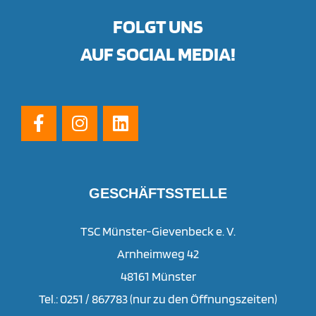
FOLGT UNS
AUF SOCIAL MEDIA!
GESCHÄFTSSTELLE
TSC Münster-Gievenbeck e. V.
Arnheimweg 42
48161 Münster
Tel.: 0251 / 867783 (nur zu den Öffnungszeiten)