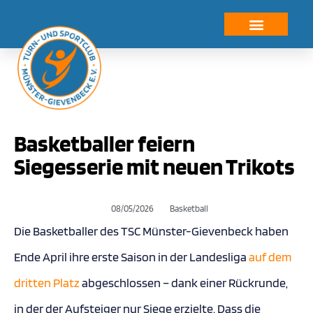
Basketballer feiern
Siegesserie mit neuen Trikots
08/05/2026
Basketball
Die Basketballer des TSC Münster-Gievenbeck haben
Ende April ihre erste Saison in der Landesliga
auf dem
dritten Platz
abgeschlossen – dank einer Rückrunde,
in der der Aufsteiger nur Siege erzielte. Dass die