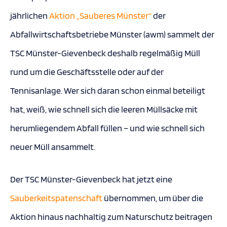
jährlichen
Aktion „Sauberes Münster“
der
Abfallwirtschaftsbetriebe Münster (awm) sammelt der
TSC Münster-Gievenbeck deshalb regelmäßig Müll
rund um die Geschäftsstelle oder auf der
Tennisanlage. Wer sich daran schon einmal beteiligt
hat, weiß, wie schnell sich die leeren Müllsäcke mit
herumliegendem Abfall füllen – und wie schnell sich
neuer Müll ansammelt.
Der TSC Münster-Gievenbeck hat jetzt eine
Sauberkeitspatenschaft
übernommen, um über die
Aktion hinaus nachhaltig zum Naturschutz beitragen