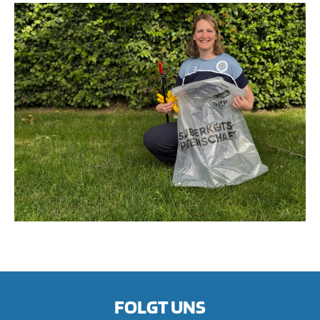
FOLGT UNS