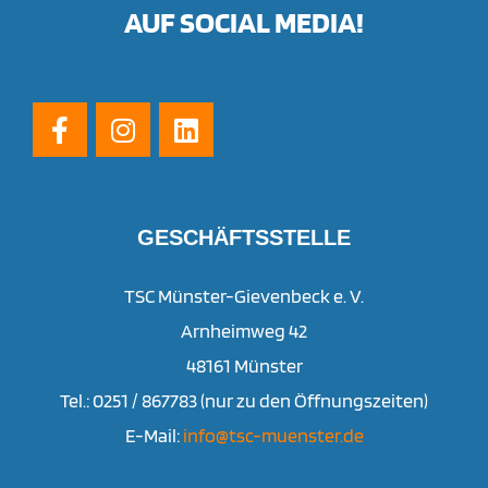
AUF SOCIAL MEDIA!
GESCHÄFTSSTELLE
TSC Münster-Gievenbeck e. V.
Arnheimweg 42
48161 Münster
Tel.: 0251 / 867783 (nur zu den Öffnungszeiten)
E-Mail:
info@tsc-muenster.de