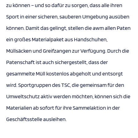
zu können – und so dafür zu sorgen, dass alle ihren
Sport in einer sicheren, sauberen Umgebung ausüben
können. Damit das gelingt, stellen die awm allen Paten
ein großes Materialpaket aus Handschuhen,
Müllsäcken und Greifzangen zur Verfügung. Durch die
Patenschaft ist auch sichergestellt, dass der
gesammelte Müll kostenlos abgeholt und entsorgt
wird. Sportgruppen des TSC, die gemeinsam für den
Umweltschutz aktiv werden möchten, können sich die
Materialien ab sofort für ihre Sammelaktion in der
Geschäftsstelle ausleihen.