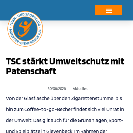
TSC stärkt Umweltschutz mit
Patenschaft
30/06/2026
Aktuelles
Von der Glasflasche über den Zigarettenstummel bis
hin zum Coffee-to-go-Becher findet sich viel Unrat in
der Umwelt. Das gilt auch für die Grünanlagen, Sport-
und Spielplätze in Gievenbeck. Im Rahmen der