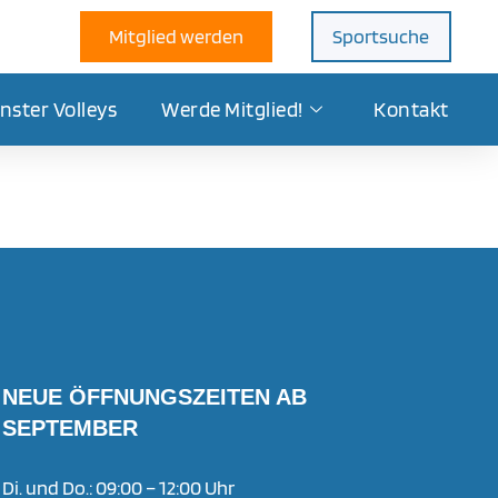
Mitglied werden
Sportsuche
nster Volleys
Werde Mitglied!
Kontakt
NEUE ÖFFNUNGSZEITEN AB
SEPTEMBER
Di. und Do.: 09:00 – 12:00 Uhr