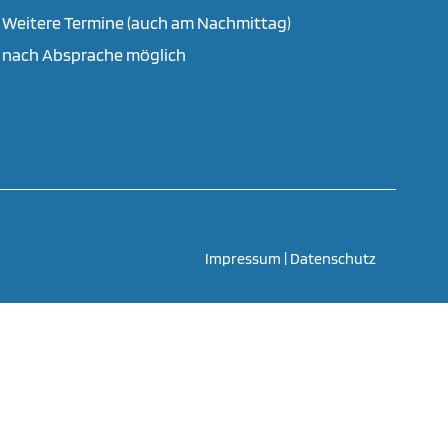
Weitere Termine (auch am Nachmittag)
nach Absprache möglich
Impressum
|
Datenschutz