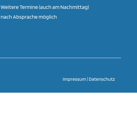
Weitere Termine (auch am Nachmittag)
nach Absprache möglich
Impressum
|
Datenschutz