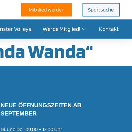
Mitglied werden
Sportsuche
nster Volleys
Werde Mitglied!
Kontakt
anda Wanda“
NEUE ÖFFNUNGSZEITEN AB
SEPTEMBER
Di. und Do.: 09:00 – 12:00 Uhr