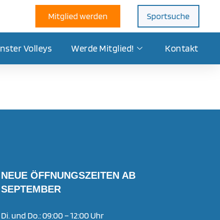
Mitglied werden
Sportsuche
nster Volleys
Werde Mitglied!
Kontakt
NEUE ÖFFNUNGSZEITEN AB
SEPTEMBER
Di. und Do.: 09:00 – 12:00 Uhr