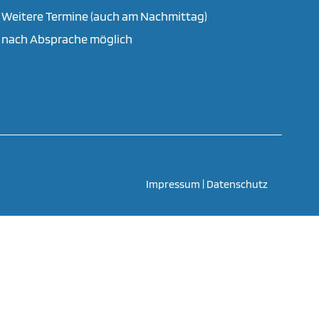
Weitere Termine (auch am Nachmittag)
nach Absprache möglich
Impressum
|
Datenschutz