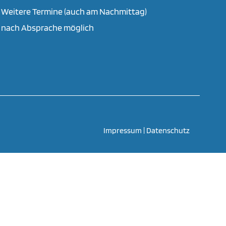
Weitere Termine (auch am Nachmittag)
nach Absprache möglich
Impressum
|
Datenschutz