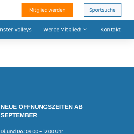
Mitglied werden
Sportsuche
nster Volleys
Werde Mitglied!
Kontakt
NEUE ÖFFNUNGSZEITEN AB
SEPTEMBER
Di. und Do.: 09:00 – 12:00 Uhr