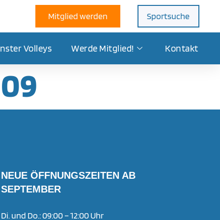
Mitglied werden
Sportsuche
nster Volleys
Werde Mitglied!
Kontakt
009
NEUE ÖFFNUNGSZEITEN AB
SEPTEMBER
Di. und Do.: 09:00 – 12:00 Uhr