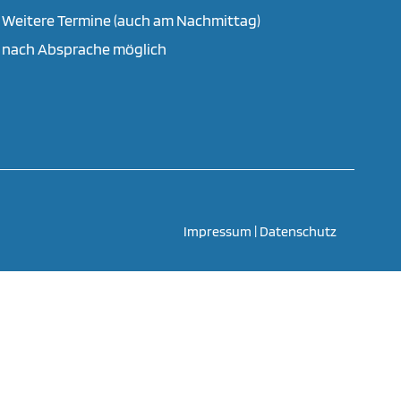
Weitere Termine (auch am Nachmittag)
nach Absprache möglich
Impressum
|
Datenschutz