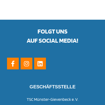
FOLGT UNS
AUF SOCIAL MEDIA!
GESCHÄFTSSTELLE
TSC Münster-Gievenbeck e. V.