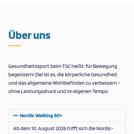
Über uns
Gesundheitssport beim TSC heißt: für Bewegung
begeistern! Ziel ist es, die körperliche Gesundheit
und das allgemeine Wohlbefinden zu verbessern –
ohne Leistungsdruck und im eigenen Tempo.
Nordic Walking 50+
Ab dem 10. August 2026 trifft sich die Nordic-