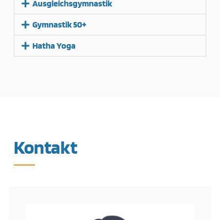
Ausgleichsgymnastik
Gymnastik 50+
Hatha Yoga
Kontakt