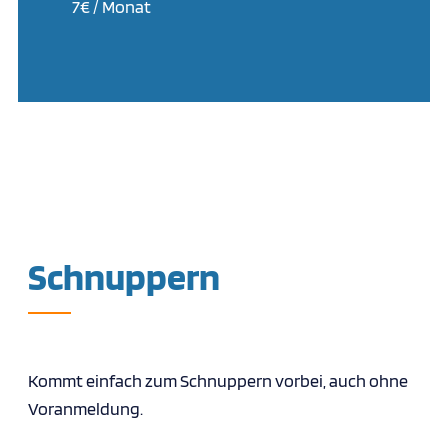
7€ / Monat
Schnuppern
Kommt einfach zum Schnuppern vorbei, auch ohne
Voranmeldung.