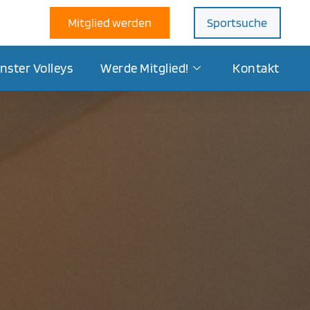
Mitglied werden
Sportsuche
nster Volleys
Werde Mitglied!
Kontakt