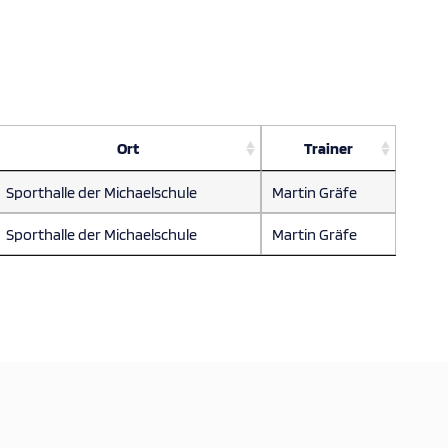
Ort
Trainer
Sporthalle der Michaelschule
Martin Gräfe
Sporthalle der Michaelschule
Martin Gräfe