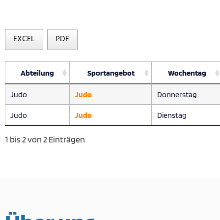
EXCEL
PDF
Abteilung
Sportangebot
Wochentag
Judo
Judo
Donnerstag
Judo
Judo
Dienstag
1 bis 2 von 2 Einträgen