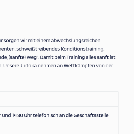
afür sorgen wir mit einem abwechslungsreichen
ementen, schweißtreibendes Konditionstraining,
 (sanfte) Weg“. Damit beim Training alles sanft ist
ungen. Unsere Judoka nehmen an Wettkämpfen von der
 und 14:30 Uhr telefonisch an die Geschäftsstelle