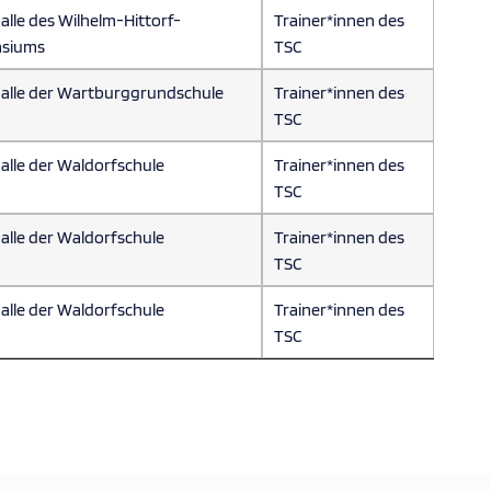
alle des Wilhelm-Hittorf-
Trainer*innen des
siums
TSC
alle der Wartburggrundschule
Trainer*innen des
TSC
alle der Waldorfschule
Trainer*innen des
TSC
alle der Waldorfschule
Trainer*innen des
TSC
alle der Waldorfschule
Trainer*innen des
TSC