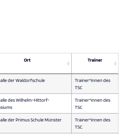
Ort
Trainer
alle der Waldorfschule
Trainer*innen des
TSC
alle des Wilhelm-Hittorf-
Trainer*innen des
siums
TSC
alle der Primus Schule Münster
Trainer*innen des
TSC