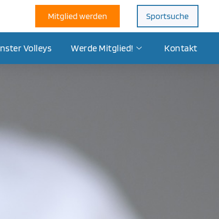
Mitglied werden
Sportsuche
nster Volleys
Werde Mitglied!
Kontakt