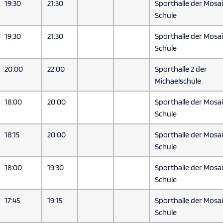
19:30
21:30
Sporthalle der Mosa
Schule
19:30
21:30
Sporthalle der Mosa
Schule
20:00
22:00
Sporthalle 2 der
Michaelschule
18:00
20:00
Sporthalle der Mosa
Schule
18:15
20:00
Sporthalle der Mosa
Schule
18:00
19:30
Sporthalle der Mosa
Schule
17:45
19:15
Sporthalle der Mosa
Schule