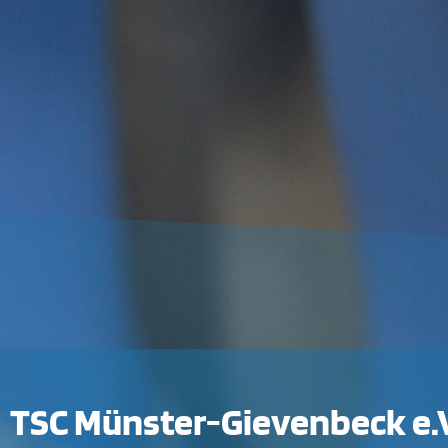
TSC Münster-Gievenbeck e.V