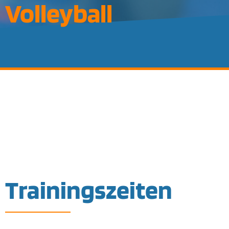
Volleyball
Trainingszeiten